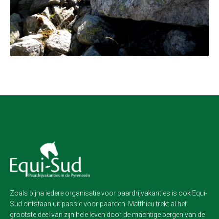
Zoals bijna iedere organisatie voor paardrijvakanties is ook Equi-
Sud ontstaan uit passie voor paarden. Matthieu trekt al het
grootste deel van zijn hele leven door de machtige bergen van de