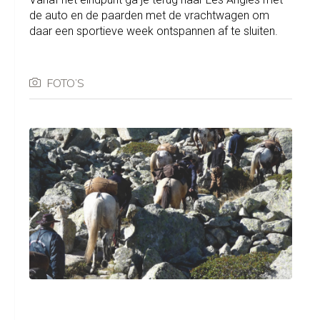
de auto en de paarden met de vrachtwagen om
daar een sportieve week ontspannen af te sluiten.
FOTO’S