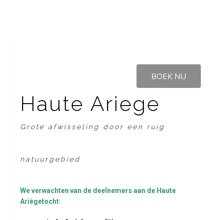
BOEK NU
Haute Ariege
Grote afwisseling door een ruig
natuurgebied
We verwachten van de deelnemers aan de Haute
Ariègetocht: