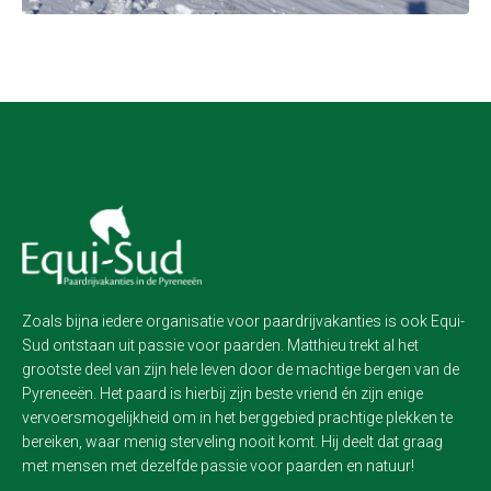
Zoals bijna iedere organisatie voor paardrijvakanties is ook Equi-
Sud ontstaan uit passie voor paarden. Matthieu trekt al het
grootste deel van zijn hele leven door de machtige bergen van de
Pyreneeën. Het paard is hierbij zijn beste vriend én zijn enige
vervoersmogelijkheid om in het berggebied prachtige plekken te
bereiken, waar menig sterveling nooit komt. Hij deelt dat graag
met mensen met dezelfde passie voor paarden en natuur!