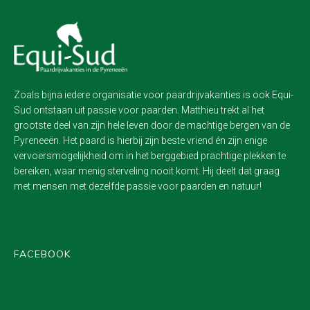
Zoals bijna iedere organisatie voor paardrijvakanties is ook Equi-
Sud ontstaan uit passie voor paarden. Matthieu trekt al het
grootste deel van zijn hele leven door de machtige bergen van de
Pyreneeën. Het paard is hierbij zijn beste vriend én zijn enige
vervoersmogelijkheid om in het berggebied prachtige plekken te
bereiken, waar menig sterveling nooit komt. Hij deelt dat graag
met mensen met dezelfde passie voor paarden en natuur!
FACEBOOK