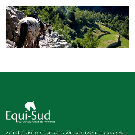
Zoals bijna iedere organisatie voor paardrijvakanties is ook Equi-