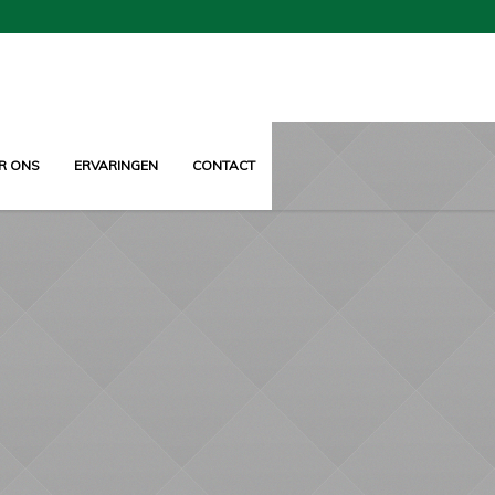
R ONS
ERVARINGEN
CONTACT