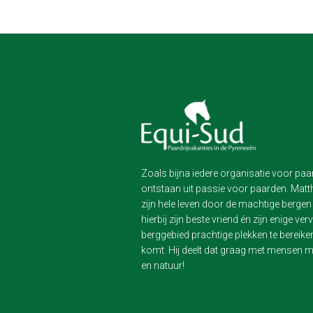
Zoals bijna iedere organisatie voor paa
ontstaan uit passie voor paarden. Matthi
zijn hele leven door de machtige bergen
hierbij zijn beste vriend én zijn enige v
berggebied prachtige plekken te bereike
komt. Hij deelt dat graag met mensen m
en natuur!