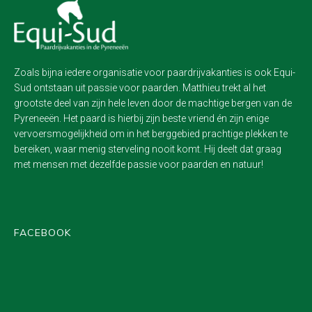
Zoals bijna iedere organisatie voor paardrijvakanties is ook Equi-
Sud ontstaan uit passie voor paarden. Matthieu trekt al het
grootste deel van zijn hele leven door de machtige bergen van de
Pyreneeën. Het paard is hierbij zijn beste vriend én zijn enige
vervoersmogelijkheid om in het berggebied prachtige plekken te
bereiken, waar menig sterveling nooit komt. Hij deelt dat graag
met mensen met dezelfde passie voor paarden en natuur!
FACEBOOK